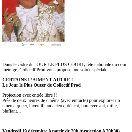
Dans le cadre du JOUR LE PLUS COURT, fête nationale du court-
métrage, Collectif Prod vous propose une soirée spéciale :
CERTAINS L’AIMENT AUTRE !
Le Jour le Plus Queer de Collectif Prod
Projection avec entrée libre !!
Près de deux heures de cinéma (avec entracte) pour explorer un
cinéma queer, inventif, audacieux, délicat, bouleversant, drôle,
bluffant…
Vendredi 19 décembre à partir de 20h (projection à 20h30)