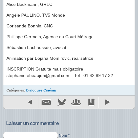
Alice Beckmann, GREC
Angèle PAULINO, TV5 Monde
Corisande Bonnin, CNC
Phillippe Germain, Agence du Court Métrage
Sébastien Lachaussée, avocat
Animation par Bojana Momirovic, réalisatrice
INSCRIPTION Gratuite mais obligatoire :
stephanie.ebeaujon@gmail.com – Tel : 01.42.89.17.32
Catégories:
Dialogues Cinéma
Laisser un commentaire
Nom *