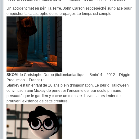
Un accident met en péril la Terre. John Carson est dépêché sur place pour
empêcher la catastrophe de se propager. Le temps est compté.
SKOM
de Christophe Deroo (fiction/fantastique – 8min14 – 2012 – Diggin
Production – France) :
Stanley est un enfant de 10 ans plein d’imagination. Le jour d’Halloween il
convint son ami Mickey de pénétrer l’enceinte de leur école primaire,
persuadé que le gardien y cache un monstre. Ils vont alors tenter de
prouver l’existence de cette créature.