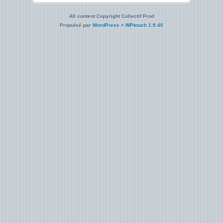
All content Copyright Collectif Prod
Propulsé par
WordPress
+
WPtouch 1.9.40