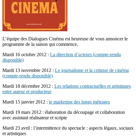
L’équipe des Dialogues Cinéma est heureuse de vous annoncer le
programme de la saison qui commence.
Mardi 16 octobre 2012 :
La direction d’acteurs
(compte-rendu
disponible)
Mardi 13 novembre 2012 :
Le journalisme et la critique de cinéma
(compte-rendu disponible)
Mardi 18 décembre 2012 :
Les relations contractuelles et artistiques
entre auteur et producteur
Mardi 15 janvier 2012 :
le marketing des longs métrages
Mardi 19 mars 2012 : élaboration du découpage et collaboration
avec assistant réalisateur et scripte
Mardi 23 avril : l’intermittence du spectacle : aspects légaux, sociaux
et artistiques