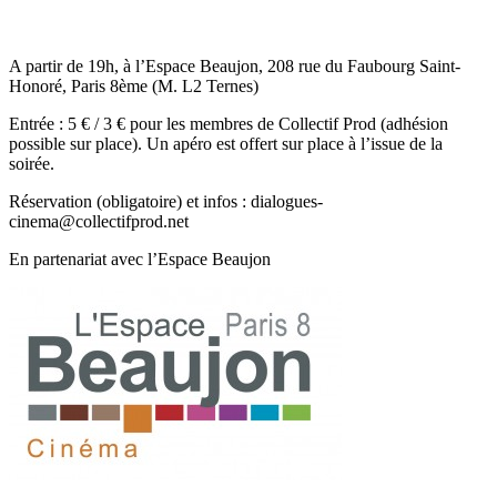
A partir de 19h, à l’Espace Beaujon, 208 rue du Faubourg Saint-
Honoré, Paris 8ème (M. L2 Ternes)
Entrée : 5 € / 3 € pour les membres de Collectif Prod (adhésion
possible sur place). Un apéro est offert sur place à l’issue de la
soirée.
Réservation (obligatoire) et infos : dialogues-
cinema@collectifprod.net
En partenariat avec l’Espace Beaujon