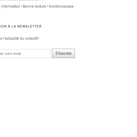
e information ! Bonne lecture ! trombinoscope
…
TION À LA NEWSLETTER
 l'actualité du collectif!