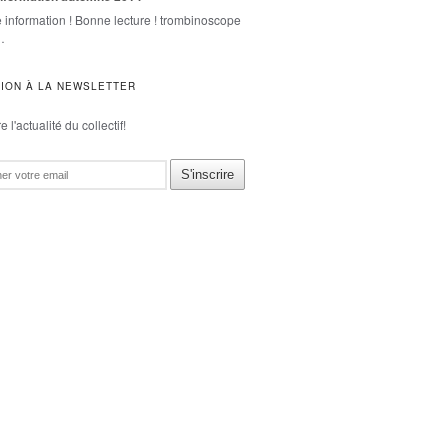
e information ! Bonne lecture ! trombinoscope
…
TION À LA NEWSLETTER
 l'actualité du collectif!