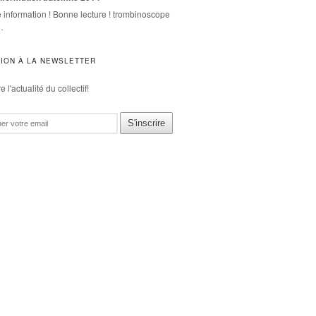
e information ! Bonne lecture ! trombinoscope
…
TION À LA NEWSLETTER
 l'actualité du collectif!